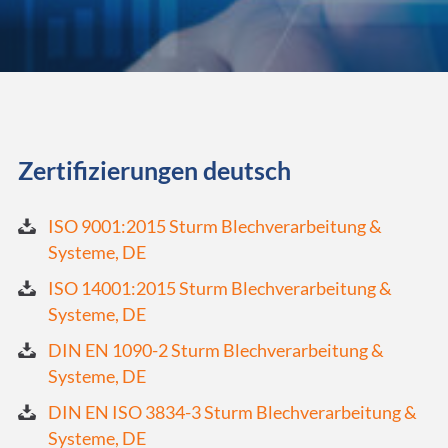
Zertifizierungen deutsch
ISO 9001:2015 Sturm Blechverarbeitung &
Systeme, DE
ISO 14001:2015 Sturm Blechverarbeitung &
Systeme, DE
DIN EN 1090-2 Sturm Blechverarbeitung &
Systeme, DE
DIN EN ISO 3834-3 Sturm Blechverarbeitung &
Systeme, DE