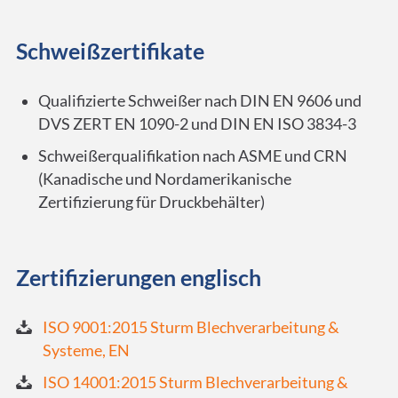
Schweißzertifikate
Qualifizierte Schweißer nach DIN EN 9606 und
DVS ZERT EN 1090-2 und DIN EN ISO 3834-3​
Schweißerqualifikation nach ASME und CRN
(Kanadische und Nordamerikanische
Zertifizierung für Druckbehälter)
Zertifizierungen englisch
ISO 9001:2015 Sturm Blechverarbeitung &
Systeme, EN
ISO 14001:2015 Sturm Blechverarbeitung &