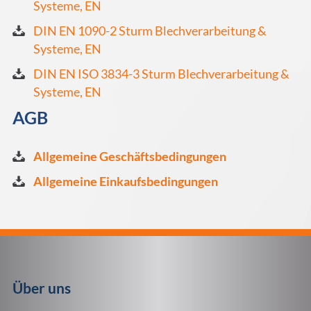
Systeme, EN
DIN EN 1090-2 Sturm Blechverarbeitung &
Systeme, EN
DIN EN ISO 3834-3 Sturm Blechverarbeitung &
Systeme, EN
AGB
Allgemeine Geschäftsbedingungen
Allgemeine Einkaufsbedingungen
Über uns