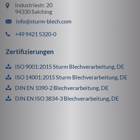
Industriestr. 20
94330 Salching
info@sturm-blech.com
+49 9421 5320-0
Zertifizierungen
ISO 9001:2015 Sturm Blechverarbeitung, DE
ISO 14001:2015 Sturm Blechverarbeitung, DE
DIN EN 1090-2 Blechverarbeitung, DE
DIN EN ISO 3834-3 Blechverarbeitung, DE