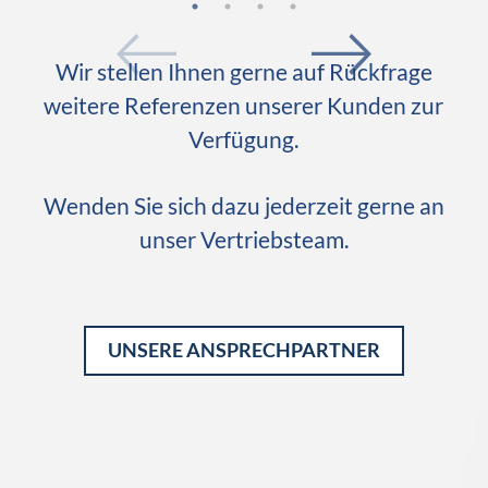
Wir stellen Ihnen gerne auf Rückfrage
weitere Referenzen unserer Kunden zur
Verfügung.
Wenden Sie sich dazu jederzeit gerne an
unser Vertriebsteam.
UNSERE ANSPRECHPARTNER