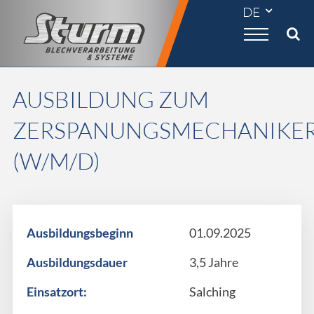

AUSBILDUNG ZUM
ZERSPANUNGSMECHANIKER
(W/M/D)
Ausbildungsbeginn
01.09.2025
Ausbildungsdauer
3,5 Jahre
Einsatzort:
Salching