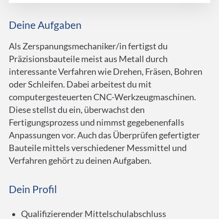
Deine Aufgaben
Als Zerspanungsmechaniker/in fertigst du
Präzisionsbauteile meist aus Metall durch
interessante Verfahren wie Drehen, Fräsen, Bohren
oder Schleifen. Dabei arbeitest du mit
computergesteuerten CNC-Werkzeugmaschinen.
Diese stellst du ein, überwachst den
Fertigungsprozess und nimmst gegebenenfalls
Anpassungen vor. Auch das Überprüfen gefertigter
Bauteile mittels verschiedener Messmittel und
Verfahren gehört zu deinen Aufgaben.
Dein Profil
Qualifizierender Mittelschulabschluss