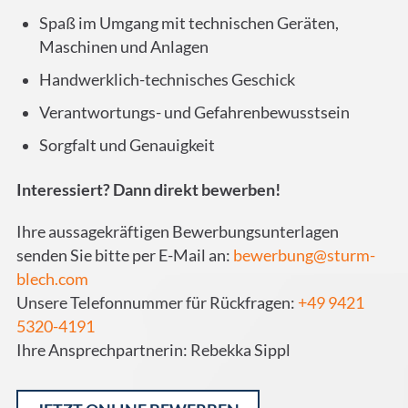
Spaß im Umgang mit technischen Geräten,
Maschinen und Anlagen
Handwerklich-technisches Geschick
Verantwortungs- und Gefahrenbewusstsein
Sorgfalt und Genauigkeit
Interessiert? Dann direkt bewerben!
Ihre aussagekräftigen Bewerbungsunterlagen
senden Sie bitte per E-Mail an:
bewerbung@sturm-
blech.com
Unsere Telefonnummer für Rückfragen:
+49 9421
5320-4191
Ihre Ansprechpartnerin: Rebekka Sippl