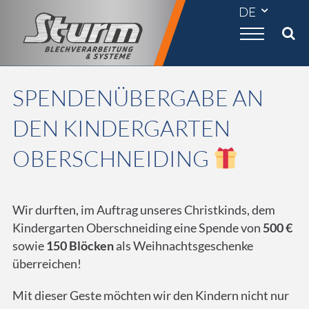

SPENDENÜBERGABE AN
DEN KINDERGARTEN
OBERSCHNEIDING
Wir durften, im Auftrag unseres Christkinds, dem
Kindergarten Oberschneiding eine Spende von
500 €
sowie
150 Blöcken
als Weihnachtsgeschenke
überreichen!
Mit dieser Geste möchten wir den Kindern nicht nur