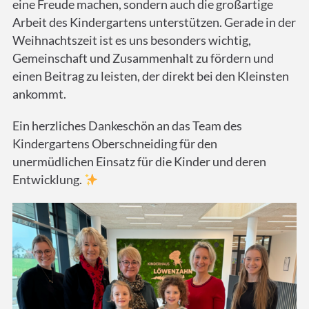
eine Freude machen, sondern auch die großartige
Arbeit des Kindergartens unterstützen. Gerade in der
Weihnachtszeit ist es uns besonders wichtig,
Gemeinschaft und Zusammenhalt zu fördern und
einen Beitrag zu leisten, der direkt bei den Kleinsten
ankommt.
Ein herzliches Dankeschön an das Team des
Kindergartens Oberschneiding für den
unermüdlichen Einsatz für die Kinder und deren
Entwicklung.