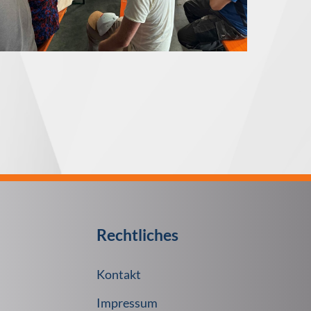
Rechtliches
Kontakt
Impressum