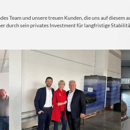
endes Team und unsere treuen Kunden, die uns auf diesem 
urch sein privates Investment für langfristige Stabilitä