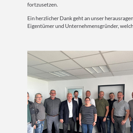
fortzusetzen.
Ein herzlicher Dank geht an unser herausrag
Eigentümer und Unternehmensgründer, welcher d