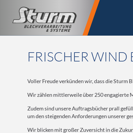
FRISCHER WIND 
Voller Freude verkünden wir, dass die Sturm 
Wir zählen mittlerweile über 250 engagierte
Zudem sind unsere Auftragsbücher prall gefül
um den steigenden Anforderungen unserer ge
Wir blicken mit großer Zuversicht in die Zuku