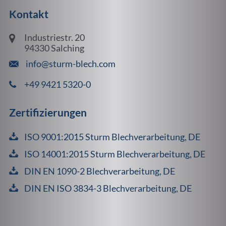
Kontakt
Industriestr. 20
94330 Salching
info@sturm-blech.com
+49 9421 5320-0
Zertifizierungen
ISO 9001:2015 Sturm Blechverarbeitung, DE
ISO 14001:2015 Sturm Blechverarbeitung, DE
DIN EN 1090-2 Blechverarbeitung, DE
DIN EN ISO 3834-3 Blechverarbeitung, DE