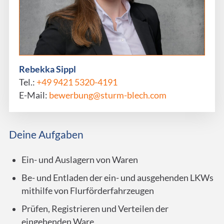
Rebekka Sippl
Tel.:
+49 9421 5320-4191
E-Mail:
bewerbung@sturm-blech.com
Deine Aufgaben
Ein- und Auslagern von Waren
Be- und Entladen der ein- und ausgehenden LKWs
mithilfe von Flurförderfahrzeugen
Prüfen, Registrieren und Verteilen der
eingehenden Ware