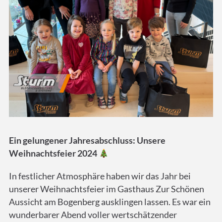
Ein gelungener Jahresabschluss: Unsere
Weihnachtsfeier 2024
In festlicher Atmosphäre haben wir das Jahr bei
unserer Weihnachtsfeier im Gasthaus Zur Schönen
Aussicht am Bogenberg ausklingen lassen. Es war ein
wunderbarer Abend voller wertschätzender