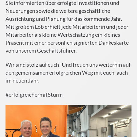
Sie informierten über erfolgte Investitionen und
Neuerungen sowie die weitere geschäftliche
Ausrichtung und Planung für das kommende Jahr.
Mit großem Lob erhielt jede Mitarbeiterin und jeder
Mitarbeiter als kleine Wertschätzung ein kleines
Präsent mit einer persönlich signierten Dankeskarte
von unserem Geschäftsführer.
Wir sind stolz auf euch! Und freuen uns weiterhin auf
den gemeinsamen erfolgreichen Weg mit euch, auch
im neuen Jahr.
#erfolgreichermitSturm