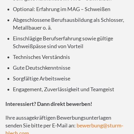
Optional: Erfahrung im MAG – Schweißen
Abgeschlossene Berufsausbildung als Schlosser,
Metallbauer o. ä.
Einschlägige Berufserfahrung sowie gültige
Schweißpässe sind von Vorteil
Technisches Verständnis
Gute Deutschkenntnisse
Sorgfältige Arbeitsweise
Engagement, Zuverlässigkeit und Teamgeist
Interessiert? Dann direkt bewerben!
Ihre aussagekräftigen Bewerbungsunterlagen
senden Sie bitte per E-Mail an:
bewerbung@sturm-
blech.com