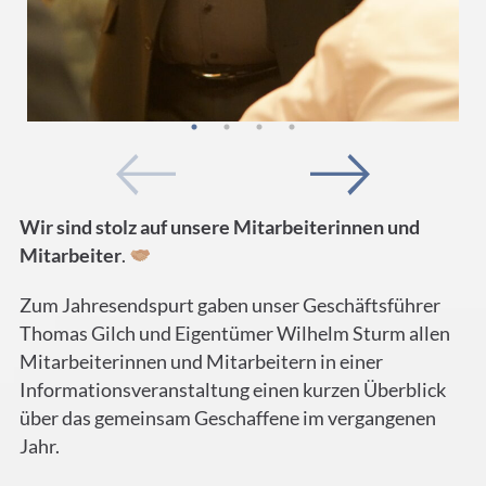
Wir sind stolz auf unsere Mitarbeiterinnen und
Mitarbeiter
.
Zum Jahresendspurt gaben unser Geschäftsführer
Thomas Gilch und Eigentümer Wilhelm Sturm allen
Mitarbeiterinnen und Mitarbeitern in einer
Informationsveranstaltung einen kurzen Überblick
über das gemeinsam Geschaffene im vergangenen
Jahr.