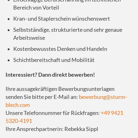
Bereich von Vorteil
Kran- und Staplerschein wünschenswert
Selbstständige, strukturierte und sehr genaue
Arbeitsweise
Kostenbewusstes Denken und Handeln
Schichtbereitschaft und Mobilität
Interessiert? Dann direkt bewerben!
Ihre aussagekräftigen Bewerbungsunterlagen
senden Sie bitte per E-Mail an:
bewerbung@sturm-
blech.com
Unsere Telefonnummer für Rückfragen:
+49 9421
5320-4191
Ihre Ansprechpartnerin: Rebekka Sippl