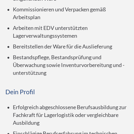
Kommissionieren und Verpacken gemäß
Arbeitsplan
Arbeiten mit EDV unterstützten
Lagerverwaltungssystemen
Bereitstellen der Ware für die Auslieferung
Bestandspflege, Bestandsprüfung und
Überwachung sowie Inventurvorbereitung und -
unterstützung
Dein Profil
Erfolgreich abgeschlossene Berufsausbildung zur
Fachkraft für Lagerlogistik oder vergleichbare
Ausbildung
Einschlägige Berufserfahrung im technischen