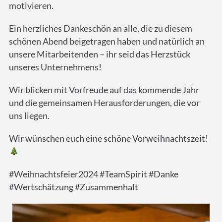
motivieren.
Ein herzliches Dankeschön an alle, die zu diesem
schönen Abend beigetragen haben und natürlich an
unsere Mitarbeitenden – ihr seid das Herzstück
unseres Unternehmens!
Wir blicken mit Vorfreude auf das kommende Jahr
und die gemeinsamen Herausforderungen, die vor
uns liegen.
Wir wünschen euch eine schöne Vorweihnachtszeit!
#Weihnachtsfeier2024 #TeamSpirit #Danke
#Wertschätzung #Zusammenhalt