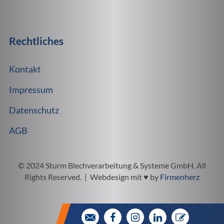
Rechtliches
Kontakt
Impressum
Datenschutz
AGB
© 2024 Sturm Blechverarbeitung & Systeme GmbH. All
Rights Reserved. | Webdesign mit ♥ by
Firmenherz




