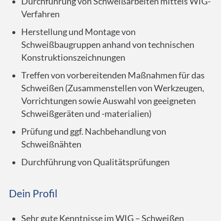
Durchführung von Schweißarbeiten mittels WIG-
Verfahren
Herstellung und Montage von
Schweißbaugruppen anhand von technischen
Konstruktionszeichnungen
Treffen von vorbereitenden Maßnahmen für das
Schweißen (Zusammenstellen von Werkzeugen,
Vorrichtungen sowie Auswahl von geeigneten
Schweißgeräten und -materialien)
Prüfung und ggf. Nachbehandlung von
Schweißnähten
Durchführung von Qualitätsprüfungen
Dein Profil
Sehr gute Kenntnisse im WIG – Schweißen