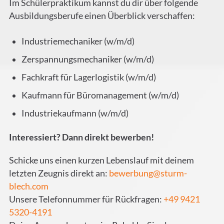
Im Schülerpraktikum kannst du dir über folgende
Ausbildungsberufe einen Überblick verschaffen:
Industriemechaniker (w/m/d)
Zerspannungsmechaniker (w/m/d)
Fachkraft für Lagerlogistik (w/m/d)
Kaufmann für Büromanagement (w/m/d)
Industriekaufmann (w/m/d)
Interessiert? Dann direkt bewerben!
Schicke uns einen kurzen Lebenslauf mit deinem
letzten Zeugnis direkt an:
bewerbung@sturm-
blech.com
Unsere Telefonnummer für Rückfragen:
+49 9421
5320-4191