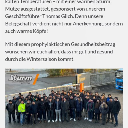
kalten Temperaturen – mit einer warmen Sturm
Mütze ausgestattet, gesponsert von unserem
Geschäftsführer Thomas Gilch. Denn unsere
Belegschaft verdient nicht nur Anerkennung, sondern
auch warme Köpfe!
Mit diesem prophylaktischen Gesundheitsbeitrag
wünschen wir euch allen, dass ihr gut und gesund
durch die Wintersaison kommt.