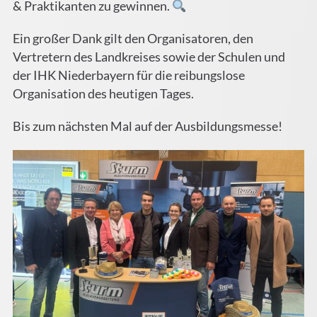
& Praktikanten zu gewinnen.
Ein großer Dank gilt den Organisatoren, den
Vertretern des Landkreises sowie der Schulen und
der IHK Niederbayern für die reibungslose
Organisation des heutigen Tages.
Bis zum nächsten Mal auf der Ausbildungsmesse!