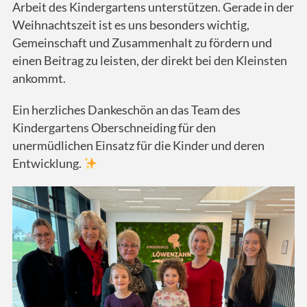
Arbeit des Kindergartens unterstützen. Gerade in der
Weihnachtszeit ist es uns besonders wichtig,
Gemeinschaft und Zusammenhalt zu fördern und
einen Beitrag zu leisten, der direkt bei den Kleinsten
ankommt.
Ein herzliches Dankeschön an das Team des
Kindergartens Oberschneiding für den
unermüdlichen Einsatz für die Kinder und deren
Entwicklung.