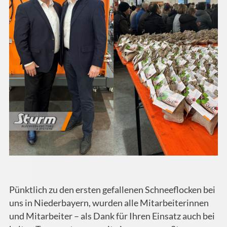
Pünktlich zu den ersten gefallenen Schneeflocken bei
uns in Niederbayern, wurden alle Mitarbeiterinnen
und Mitarbeiter – als Dank für Ihren Einsatz auch bei