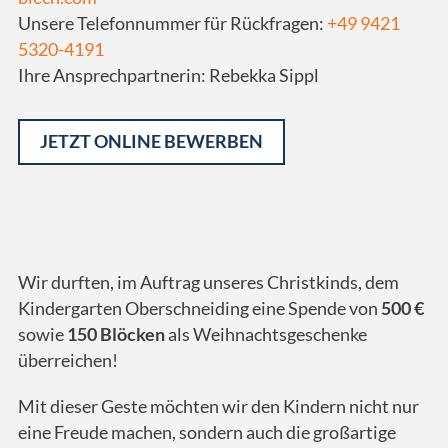
Unsere Telefonnummer für Rückfragen:
+49 9421
5320-4191
Ihre Ansprechpartnerin: Rebekka Sippl
JETZT ONLINE BEWERBEN
Alternative:
Wir durften, im Auftrag unseres Christkinds, dem
Kindergarten Oberschneiding eine Spende von
500 €
sowie
150 Blöcken
als Weihnachtsgeschenke
überreichen!
Mit dieser Geste möchten wir den Kindern nicht nur
eine Freude machen, sondern auch die großartige