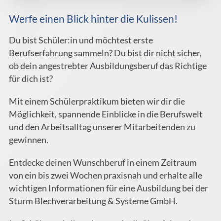
Werfe einen Blick hinter die Kulissen!
Du bist Schüler:in und möchtest erste
Berufserfahrung sammeln? Du bist dir nicht sicher,
ob dein angestrebter Ausbildungsberuf das Richtige
für dich ist?
Mit einem Schülerpraktikum bieten wir dir die
Möglichkeit, spannende Einblicke in die Berufswelt
und den Arbeitsalltag unserer Mitarbeitenden zu
gewinnen.
Entdecke deinen Wunschberuf in einem Zeitraum
von ein bis zwei Wochen praxisnah und erhalte alle
wichtigen Informationen für eine Ausbildung bei der
Sturm Blechverarbeitung & Systeme GmbH.