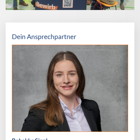
Dein Ansprechpartner