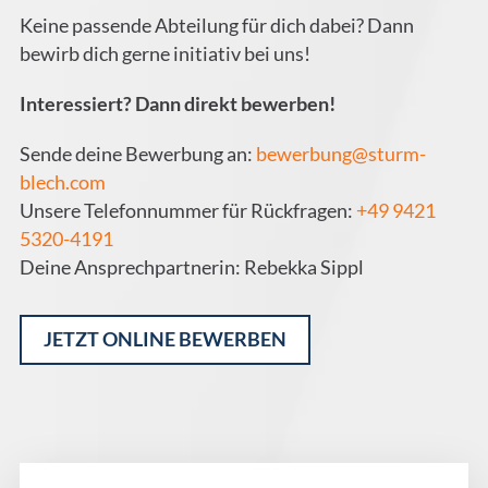
Keine passende Abteilung für dich dabei? Dann
bewirb dich gerne initiativ bei uns!
Interessiert? Dann direkt bewerben!
Sende deine Bewerbung an:
bewerbung@sturm-
blech.com
Unsere Telefonnummer für Rückfragen:
+49 9421
5320-4191
Deine Ansprechpartnerin: Rebekka Sippl
JETZT ONLINE BEWERBEN
Alternative: